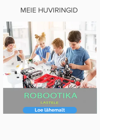
MEIE HUVIRINGID
Loe lähemalt