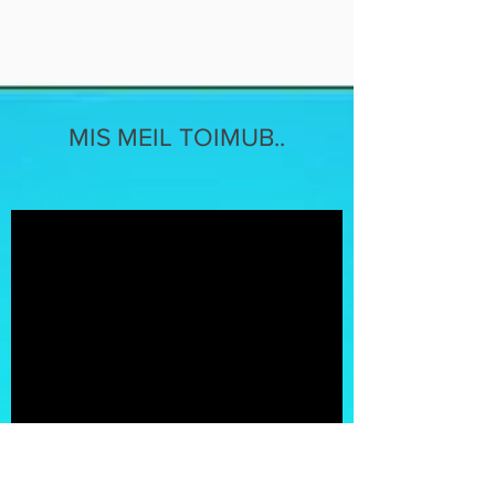
MIS MEIL TOIMUB..