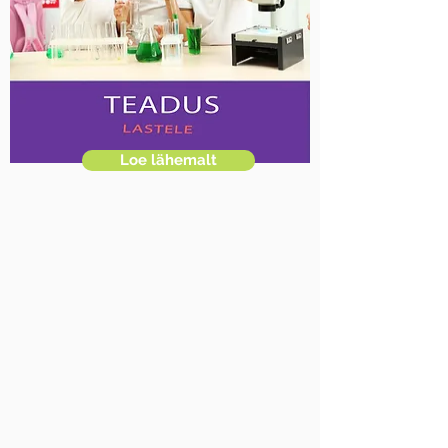
Loe lähemalt