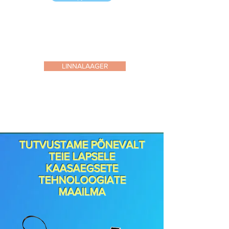
LINNALAAGER
TUTVUSTAME PÕNEVALT
TEIE LAPSELE
KAASAEGSETE
TEHNOLOOGIATE
MAAILMA