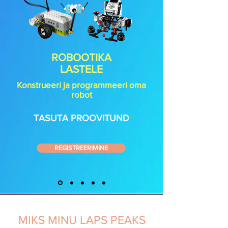
ROBOOTIKA
LASTELE
Konstrueeri ja programmeeri oma
robot
TASUTA PROOVITUND
REGISTREERIMINE
MIKS MINU LAPS PEAKS