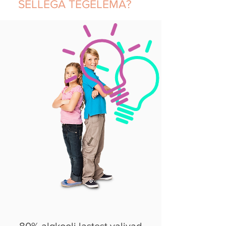
SELLEGA TEGELEMA?