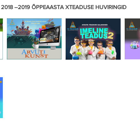
2018 –2019 ÕPPEAASTA XTEADUSE HUVIRINGID