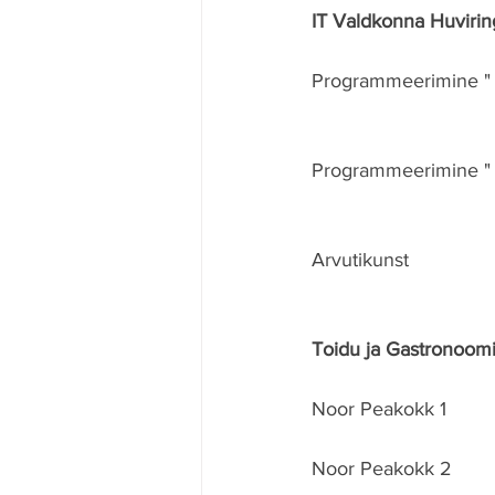
IT Valdkonna Huvirin
Programmeerimine " 
Programmeerimine " 
Arvutikunst
Toidu ja Gastronoomi
Noor Peakokk 1
Noor Peakokk 2