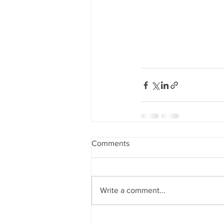
Comments
Write a comment...